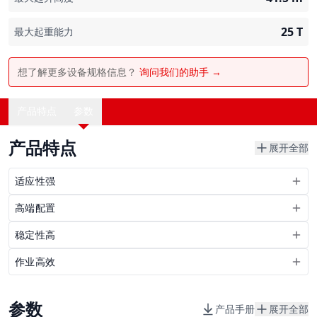
25
T
最大起重能力
想了解更多设备规格信息？
询问我们的助手 →
产品特点
参数
产品特点
展开全部
适应性强
高端配置
稳定性高
作业高效
参数
产品手册
展开全部