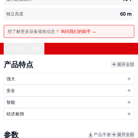
60
m
独立高度
想了解更多设备规格信息？
询问我们的助手 →
产品特点
参数
产品特点
展开全部
强大
安全
智能
经济耐用
参数
产品手册
展开全部