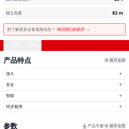
83
m
独立高度
想了解更多设备规格信息？
询问我们的助手 →
产品特点
参数
产品特点
展开全部
强大
安全
智能
经济耐用
参数
产品手册
展开全部