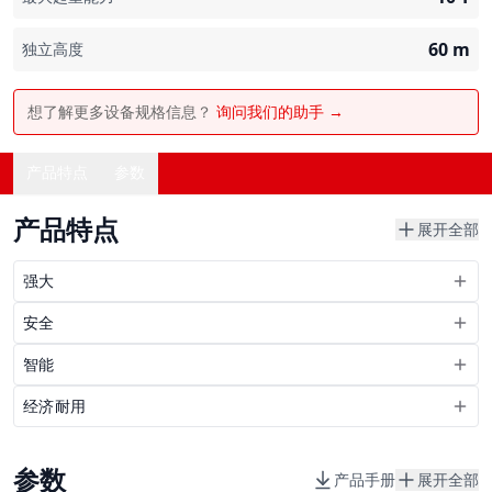
60
m
独立高度
想了解更多设备规格信息？
询问我们的助手 →
产品特点
参数
产品特点
展开全部
强大
安全
智能
经济耐用
参数
产品手册
展开全部