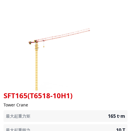
SFT165(T6518-10H1)
Tower Crane
165
t·m
最大起重力矩
10
T
最大起重能力