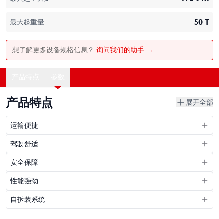
50
T
最大起重量
想了解更多设备规格信息？
询问我们的助手 →
产品特点
参数
产品特点
展开全部
运输便捷
驾驶舒适
安全保障
性能强劲
自拆装系统