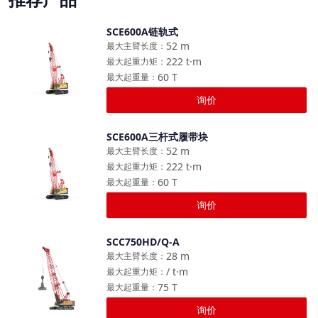
SCE600A链轨式
对比
52
m
最大主臂长度
：
222
t·m
最大起重力矩
：
60
T
最大起重量
：
询价
SCE600A三杆式履带块
对比
52
m
最大主臂长度
：
222
t·m
最大起重力矩
：
60
T
最大起重量
：
询价
SCC750HD/Q-A
对比
28
m
最大主臂长度
：
/
t·m
最大起重力矩
：
75
T
最大起重量
：
询价