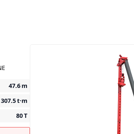
NE
47.6
m
307.5
t·m
80
T