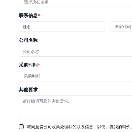
选择所在国家
联系信息
*
国家代码
公司名称
采购时间
*
采购时间
其他要求
我同意贵公司收集处理我的联系信息，以便回复我的询价