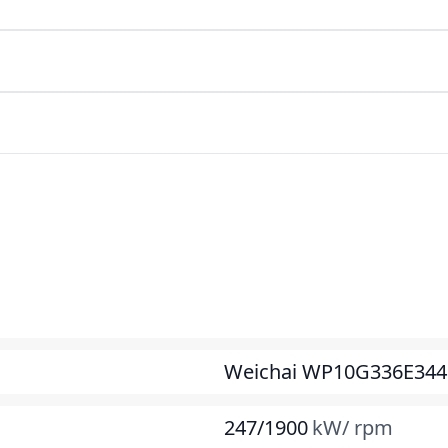
Weichai WP10G336E344 
247/1900
kW/ rpm