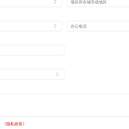
。
《
隐私政策
》