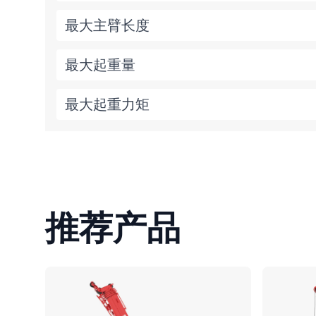
最大主臂长度
最大起重量
最大起重力矩
推荐产品
对比