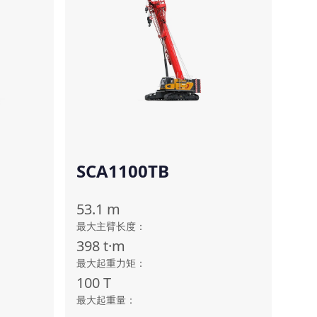
SCA1100TB
53.1
m
最大主臂长度
：
398
t·m
最大起重力矩
：
100
T
最大起重量
：