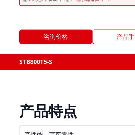
咨询价格
产品手
STB800T5-S
产品特点
高性能、高可靠性