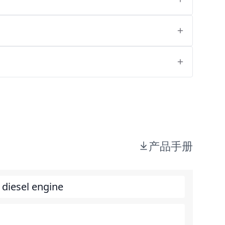
产品手册
diesel engine