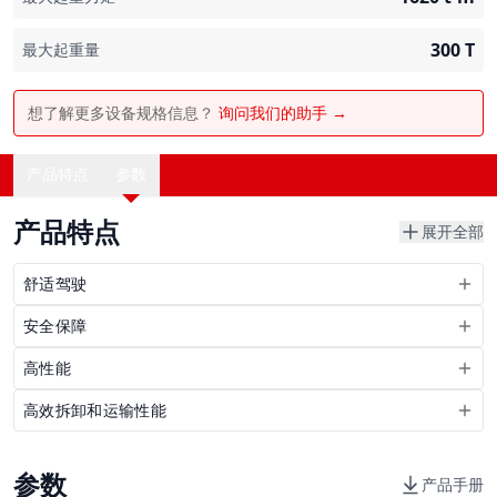
300
T
最大起重量
想了解更多设备规格信息？
询问我们的助手 →
产品特点
参数
产品特点
展开全部
舒适驾驶
安全保障
高性能
高效拆卸和运输性能
参数
产品手册