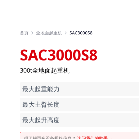
首页
全地面起重机
SAC3000S8
SAC3000S8
300t全地面起重机
最大起重能力
最大主臂长度
最大起升高度
想了解更多设备规格信息？
询问我们的助手 →