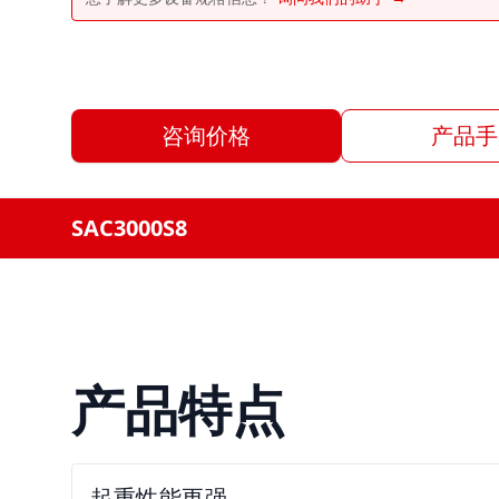
咨询价格
产品手
SAC3000S8
产品特点
起重性能更强