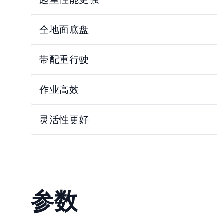
全地面底盘
带配重行驶
作业高效
灵活性更好
参数