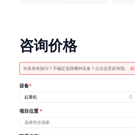
咨询价格
对表单有疑问？不确定选择哪种设备？点击这里咨询我。
点
设备
*
起重机
项目位置
*
选择所在国家