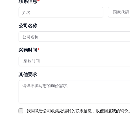
联系信息
*
国家代码
公司名称
采购时间
*
采购时间
其他要求
我同意贵公司收集处理我的联系信息，以便回复我的询价