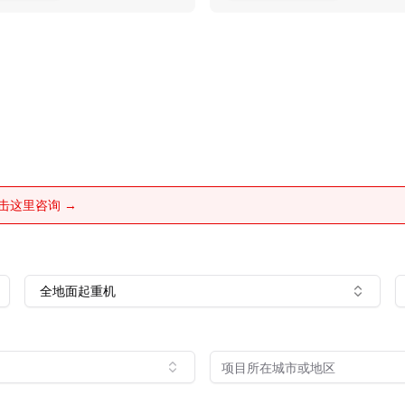
击这里咨询 →
全地面起重机