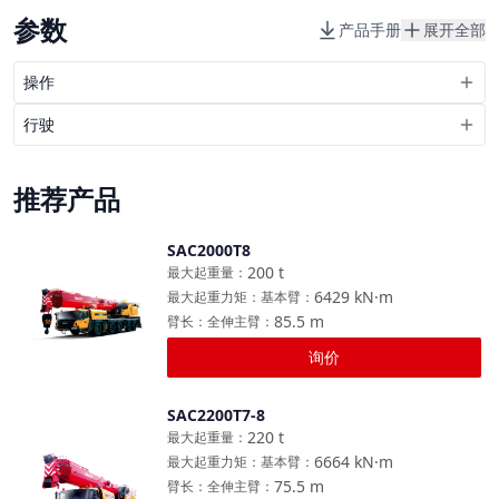
参数
产品手册
展开全部
操作
行驶
推荐产品
SAC2000T8
对比
200
t
最大起重量
：
6429
kN·m
最大起重力矩：基本臂
：
85.5
m
臂长：全伸主臂
：
询价
SAC2200T7-8
对比
220
t
最大起重量
：
6664
kN·m
最大起重力矩：基本臂
：
75.5
m
臂长：全伸主臂
：