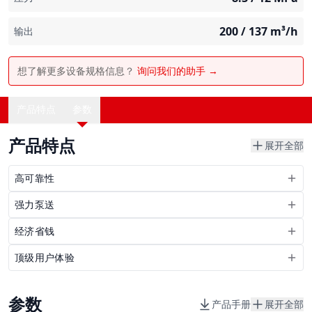
200 / 137
m³/h
输出
想了解更多设备规格信息？
询问我们的助手 →
产品特点
参数
产品特点
展开全部
高可靠性
强力泵送
经济省钱
顶级用户体验
参数
产品手册
展开全部