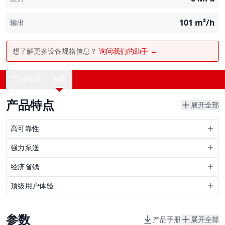
101
m³/h
输出
想了解更多设备规格信息？
询问我们的助手 →
产品特点
参数
产品特点
展开全部
高可靠性
强力泵送
经济省钱
顶级用户体验
参数
产品手册
展开全部