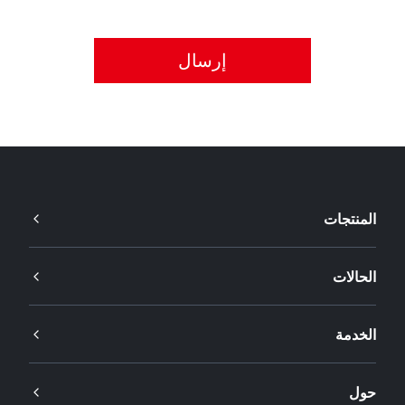
يُرجى قبول سياسة الخصوصية.
المنتجات
الحالات
الخدمة
حول