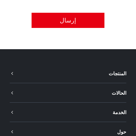
يُرجى قبول سياسة الخصوصية.
المنتجات
الحالات
الخدمة
حول