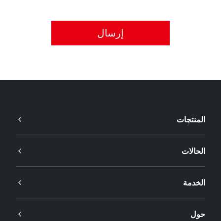
يُرجى قبول سياسة الخصوصية.
المنتجات
الحالات
الخدمة
حول