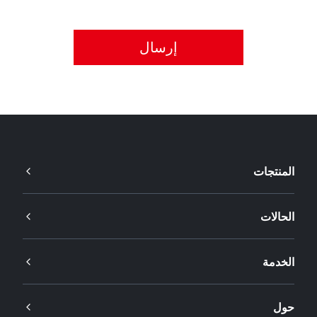
يُرجى قبول سياسة الخصوصية.
المنتجات
الحالات
الخدمة
حول