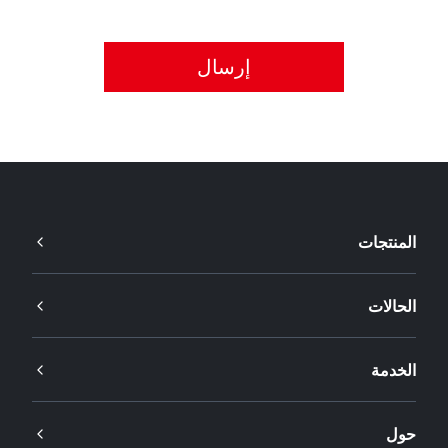
يُرجى قبول سياسة الخصوصية.
المنتجات
الحالات
الخدمة
حول