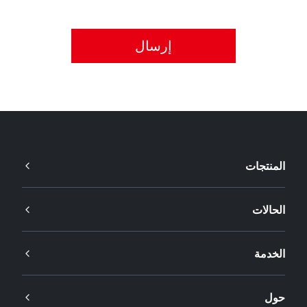
يُرجى قبول سياسة الخصوصية.
المنتجات
الحالات
الخدمة
حول